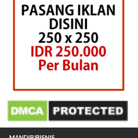
MANDIRIBISNIS