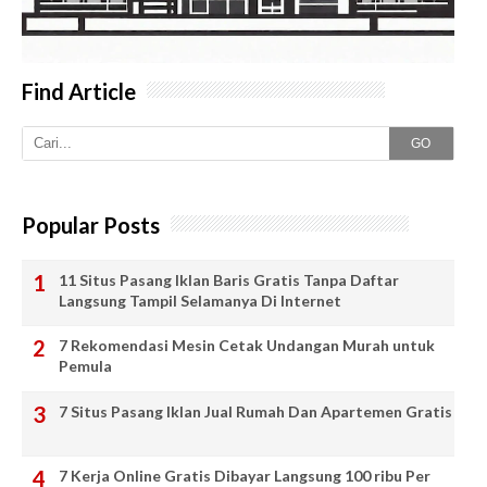
Find Article
GO
Popular Posts
11 Situs Pasang Iklan Baris Gratis Tanpa Daftar
Langsung Tampil Selamanya Di Internet
7 Rekomendasi Mesin Cetak Undangan Murah untuk
Pemula
7 Situs Pasang Iklan Jual Rumah Dan Apartemen Gratis
7 Kerja Online Gratis Dibayar Langsung 100 ribu Per