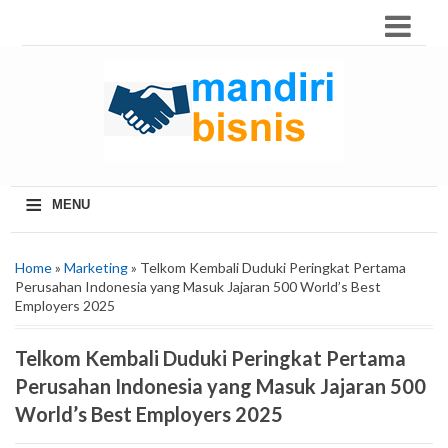
≡
MENU
Home
»
Marketing
» Telkom Kembali Duduki Peringkat Pertama
Perusahan Indonesia yang Masuk Jajaran 500 World’s Best
Employers 2025
Telkom Kembali Duduki Peringkat Pertama
Perusahan Indonesia yang Masuk Jajaran 500
World’s Best Employers 2025