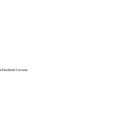
Era Pandemi Corona