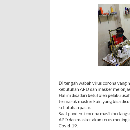
Di tengah wabah virus corona yang 
kebutuhan APD dan masker melonjak 
Hal ini disadari betul oleh pelaku
termasuk masker kain yang bisa dic
kebutuhan pasar.
Saat pandemi corona masih berlangsu
APD dan masker akan terus meningk
Covid-19.