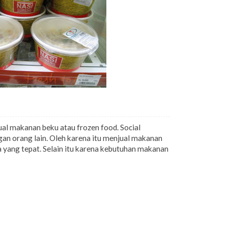
ual makanan beku atau frozen food. Social
gan orang lain. Oleh karena itu menjual makanan
a yang tepat. Selain itu karena kebutuhan makanan