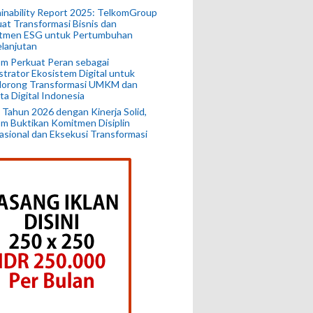
inability Report 2025: TelkomGroup
at Transformasi Bisnis dan
tmen ESG untuk Pertumbuhan
lanjutan
m Perkuat Peran sebagai
trator Ekosistem Digital untuk
orong Transformasi UMKM dan
ta Digital Indonesia
 Tahun 2026 dengan Kinerja Solid,
m Buktikan Komitmen Disiplin
sional dan Eksekusi Transformasi