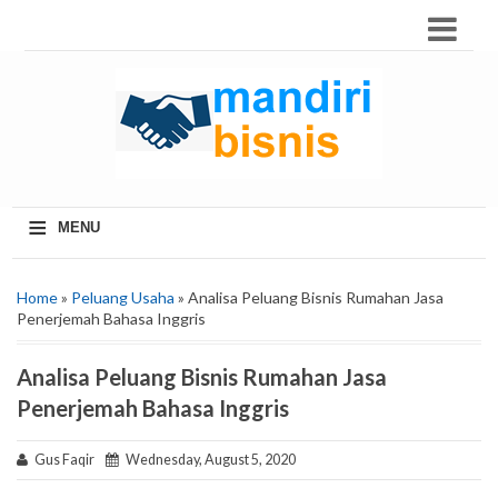
≡
MENU
Home
»
Peluang Usaha
» Analisa Peluang Bisnis Rumahan Jasa
Penerjemah Bahasa Inggris
Analisa Peluang Bisnis Rumahan Jasa
Penerjemah Bahasa Inggris
Gus Faqir
Wednesday, August 5, 2020