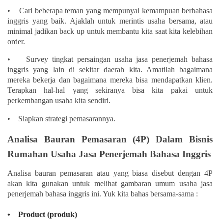
• Cari beberapa teman yang mempunyai kemampuan berbahasa
inggris yang baik. Ajaklah untuk merintis usaha bersama, atau
minimal jadikan back up untuk membantu kita saat kita kelebihan
order.
• Survey tingkat persaingan usaha jasa penerjemah bahasa
inggris yang lain di sekitar daerah kita. Amatilah bagaimana
mereka bekerja dan bagaimana mereka bisa mendapatkan klien.
Terapkan hal-hal yang sekiranya bisa kita pakai untuk
perkembangan usaha kita sendiri.
• Siapkan strategi pemasarannya.
Analisa Bauran Pemasaran (4P) Dalam Bisnis
Rumahan Usaha Jasa Penerjemah Bahasa Inggris
Analisa bauran pemasaran atau yang biasa disebut dengan 4P
akan kita gunakan untuk melihat gambaran umum usaha jasa
penerjemah bahasa inggris ini. Yuk kita bahas bersama-sama :
• Product (produk)