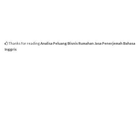
Thanks for reading
Analisa Peluang Bisnis Rumahan Jasa Penerjemah Bahasa
Inggris