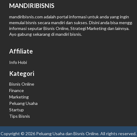
MANDIRIBISNIS
mandiribisnis.com adalah portal informasi untuk anda yang ingin
memulai bisnis secara mandiri dan sukses. Disini anda bisa menggali
informasi seputar Bisnis Online, Strategi Marketing dan lainnya.
Ayo gabung sekarang di
mandiri bisnis
.
Affiliate
Info Hobi
Kategori
Bisnis Online
Finance
Marketing
Peluang Usaha
Startup
Tips Bisnis
Copyright ©
2026
Peluang Usaha dan Bisnis Online
. All rights reserved.