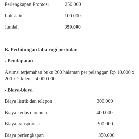
Perlengkapan Promosi
250.000
Lain-lain
100.000
Jumlah
350.000
B. Perhitungan laba rugi perbulan
- Pendapatan
Asumsi terjemahan buku 200 halaman per pelanggan Rp 10.000 x
200 x 2 klien = 4.000.000
- Biaya-biaya
Biaya listrik dan telepon
300.000
Biaya kertas dan tinta
400.000
Biaya transportasi
300.000
Biaya perlengkapan
350.000