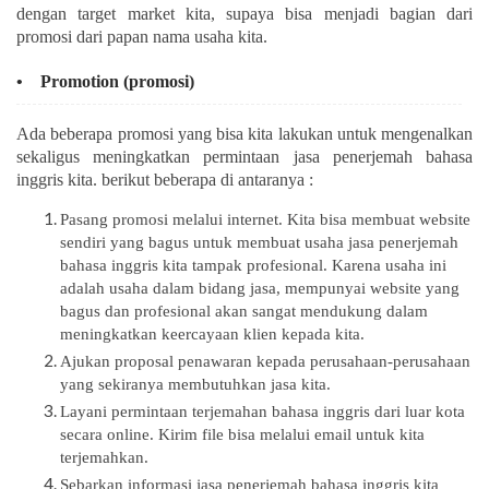
dengan target market kita, supaya bisa menjadi bagian dari
promosi dari papan nama usaha kita.
• Promotion (promosi)
Ada beberapa promosi yang bisa kita lakukan untuk mengenalkan
sekaligus meningkatkan permintaan jasa penerjemah bahasa
inggris kita. berikut beberapa di antaranya :
Pasang promosi melalui internet. Kita bisa membuat website
sendiri yang bagus untuk membuat usaha jasa penerjemah
bahasa inggris kita tampak profesional. Karena usaha ini
adalah usaha dalam bidang jasa, mempunyai website yang
bagus dan profesional akan sangat mendukung dalam
meningkatkan keercayaan klien kepada kita.
Ajukan proposal penawaran kepada perusahaan-perusahaan
yang sekiranya membutuhkan jasa kita.
Layani permintaan terjemahan bahasa inggris dari luar kota
secara online. Kirim file bisa melalui email untuk kita
terjemahkan.
Sebarkan informasi jasa penerjemah bahasa inggris kita