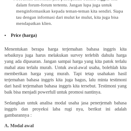
dalam forum-forum tertentu. Jangan lupa juga untuk
menginformasikan kepada teman-teman kita sendiri. Siapa
tau dengan informasi dari mulut ke mulut, kita juga bisa
mendapatkan klien.
• Price (harga)
Menentukan berapa harga terjemahan bahasa inggris kita
sebaiknya juga harus melakukan survey terlebih dahulu harga
yang ada dipasaran. Jangan sampai harga yang kita patok terlalu
mahal atau terlalu murah. Untuk awal-awal usaha, bolehlah kita
memberikan harga yang murah. Tapi tetap usahakan hasil
terjemahan bahasa inggris kita juga bagus, lalu minta testimoni
dari hasil terjemahan bahasa inggris kita tersebut. Testimoni yang
baik bisa menjadi powerfull untuk promosi nantinya.
Sedangkan untuk analisa modal usaha jasa penerjemah bahasa
inggris dan proyeksi laba rugi nya, berikut ini adalah
gambarannya :
A. Modal awal