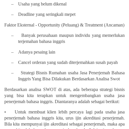
–
Usaha yang belum dikenal
–
Deadline yang seringkali mepet
Faktor Eksternal - Opportunity (Peluang) & Treatment (Ancaman)
–
Banyak perusahaan maupun individu yang memerlukan
terjemahan bahasa inggris
–
Adanya pesaing lain
–
Cancel orderan yang sudah diterjemahkan susah payah
–
Strategi Bisnis Rumahan usaha Jasa Penerjemah Bahasa
Inggris Yang Bisa Dilakukan Berdasarkan Analisa Swot
Berdasarkan analisa SWOT di atas, ada beberapa strategi bisnis
yang bisa kita terapkan untuk mengembangkan usaha jasa
penerjemah bahasa inggris. Diantaranya adalah sebagai berikut:
• Untuk membuat klien lebih percaya lagi pada usaha jasa
penerjemah bahasa inggris kita, urus ijin akreditasi penerjemah.
Bila kita mempunyai ijin akreditasi sebagai penerjemah, maka apa