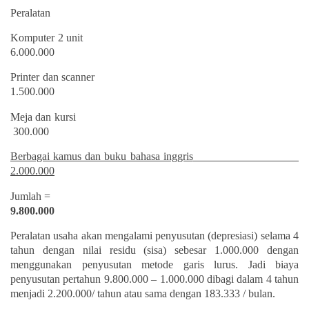
Peralatan
Komputer 2 unit
6.000.000
Printer dan scanner
1.500.000
Meja dan kursi
300.000
Berbagai kamus dan buku bahasa inggris
2.000.000
Jumlah
=
9.800.000
Peralatan usaha akan mengalami penyusutan (depresiasi) selama 4
tahun dengan nilai residu (sisa) sebesar 1.000.000 dengan
menggunakan penyusutan metode garis lurus. Jadi biaya
penyusutan pertahun 9.800.000 – 1.000.000 dibagi dalam 4 tahun
menjadi 2.200.000/ tahun atau sama dengan 183.333 / bulan.