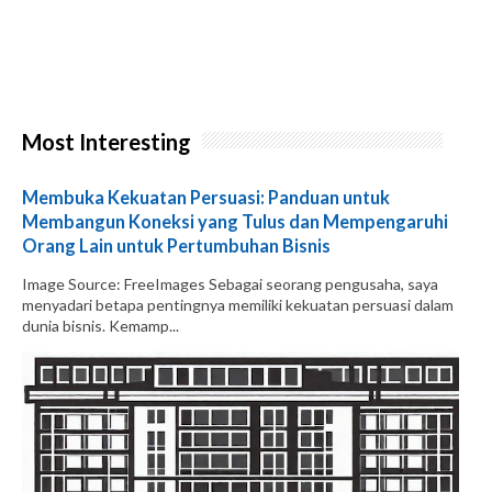
Most Interesting
Membuka Kekuatan Persuasi: Panduan untuk
Membangun Koneksi yang Tulus dan Mempengaruhi
Orang Lain untuk Pertumbuhan Bisnis
Image Source: FreeImages‍ Sebagai seorang pengusaha, saya
menyadari betapa pentingnya memiliki kekuatan persuasi dalam
dunia bisnis. Kemamp...