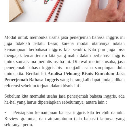
Modal untuk membuka usaha jasa penerjemah bahasa inggris ini
juga tidaklah terlalu besar, karena modal utamanya adalah
kemampuan berbahasa inggris kita sendiri. Kita pun juga bisa
mengajak teman-teman kita yang mahir dalam berbahasa inggris
untuk sama-sama merintis usaha ini. Di awal merintis usaha, jasa
penerjemah bahasa inggris bisa menjadi usaha sampingan dulu
untuk kita. Berikut ini
Analisa Peluang Bisnis Rumahan Jasa
Penerjemah Bahasa Inggris
yang barangkali dapat anda jadikan
referensi sebelum terjuan dalam bisnis ini.
Sebelum kita memulai usaha jasa penerjemah bahasa inggris, ada
ha-hal yang harus dipersiapkan sebelumnya, antara lain :
• Persiapkan kemampuan bahasa inggris kita terlebih dahulu.
Review grammar dan aturan-aturan (tata bahasa) lainnya yang
sekiranya perlu.