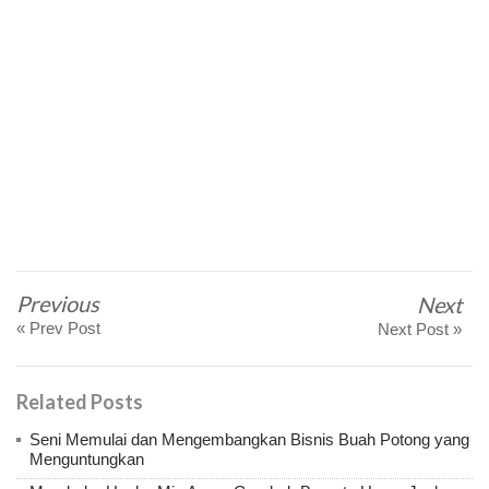
Previous
Next
« Prev Post
Next Post »
Related Posts
Seni Memulai dan Mengembangkan Bisnis Buah Potong yang
Menguntungkan