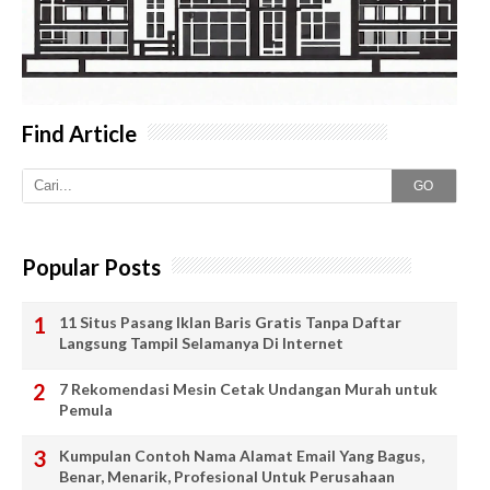
Find Article
GO
Popular Posts
11 Situs Pasang Iklan Baris Gratis Tanpa Daftar
Langsung Tampil Selamanya Di Internet
7 Rekomendasi Mesin Cetak Undangan Murah untuk
Pemula
Kumpulan Contoh Nama Alamat Email Yang Bagus,
Benar, Menarik, Profesional Untuk Perusahaan