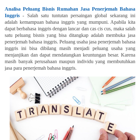
Analisa Peluang Bisnis Rumahan Jasa Penerjemah Bahasa
Inggris
- Salah satu tuntutan persaingan global sekarang ini
adalah kemampuan bahasa inggris yang mumpuni. Apabila kita
dapat berbahasa inggris dengan lancar dan cas cis cus, maka salah
satu peluang bisnis yang bisa ditangkap adalah membuka jasa
penerjemah bahasa inggris. Peluang usaha jasa penerjemah bahasa
inggris ini bisa dibilang masih menjadi peluang usaha yang
menjanjikan dan dapat mendatangkan keuntungan besar. Karena
masih banyak perusahaan maupun individu yang membutuhkan
jasa para penerjemah bahasa inggris.