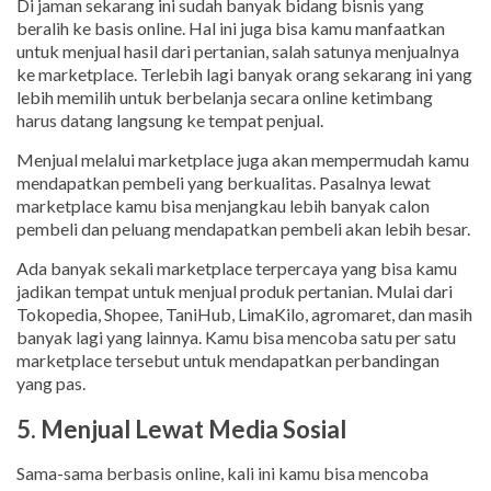
Di jaman sekarang ini sudah banyak bidang bisnis yang
beralih ke basis online. Hal ini juga bisa kamu manfaatkan
untuk menjual hasil dari pertanian, salah satunya menjualnya
ke marketplace. Terlebih lagi banyak orang sekarang ini yang
lebih memilih untuk berbelanja secara online ketimbang
harus datang langsung ke tempat penjual.
Menjual melalui marketplace juga akan mempermudah kamu
mendapatkan pembeli yang berkualitas. Pasalnya lewat
marketplace kamu bisa menjangkau lebih banyak calon
pembeli dan peluang mendapatkan pembeli akan lebih besar.
Ada banyak sekali marketplace terpercaya yang bisa kamu
jadikan tempat untuk menjual produk pertanian. Mulai dari
Tokopedia, Shopee, TaniHub, LimaKilo, agromaret, dan masih
banyak lagi yang lainnya. Kamu bisa mencoba satu per satu
marketplace tersebut untuk mendapatkan perbandingan
yang pas.
5. Menjual Lewat Media Sosial
Sama-sama berbasis online, kali ini kamu bisa mencoba