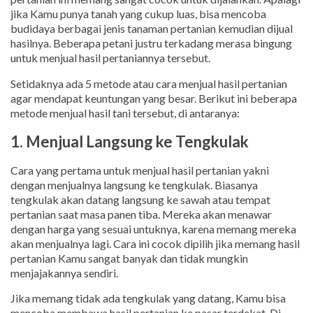
jika Kamu punya tanah yang cukup luas, bisa mencoba
budidaya berbagai jenis tanaman pertanian kemudian dijual
hasilnya. Beberapa petani justru terkadang merasa bingung
untuk menjual hasil pertaniannya tersebut.
Setidaknya ada 5 metode atau cara menjual hasil pertanian
agar mendapat keuntungan yang besar. Berikut ini beberapa
metode menjual hasil tani tersebut, di antaranya:
1. Menjual Langsung ke Tengkulak
Cara yang pertama untuk menjual hasil pertanian yakni
dengan menjualnya langsung ke tengkulak. Biasanya
tengkulak akan datang langsung ke sawah atau tempat
pertanian saat masa panen tiba. Mereka akan menawar
dengan harga yang sesuai untuknya, karena memang mereka
akan menjualnya lagi. Cara ini cocok dipilih jika memang hasil
pertanian Kamu sangat banyak dan tidak mungkin
menjajakannya sendiri.
Jika memang tidak ada tengkulak yang datang, Kamu bisa
mencoba membawa hasil pertanian ke pasar terdekat. Di