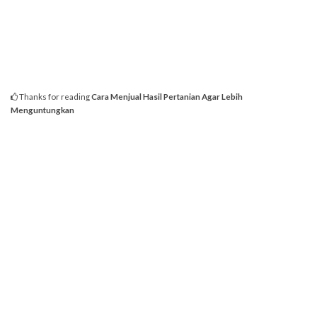
Thanks for reading
Cara Menjual Hasil Pertanian Agar Lebih
Menguntungkan