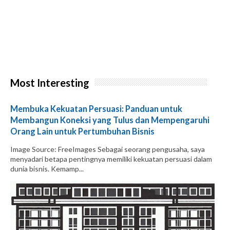
Most Interesting
Membuka Kekuatan Persuasi: Panduan untuk
Membangun Koneksi yang Tulus dan Mempengaruhi
Orang Lain untuk Pertumbuhan Bisnis
Image Source: FreeImages‍ Sebagai seorang pengusaha, saya
menyadari betapa pentingnya memiliki kekuatan persuasi dalam
dunia bisnis. Kemamp...