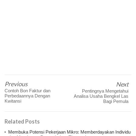
Previous
Next
Contoh Bon Faktur dan
Pentingnya Mengetahui
Perbedaannya Dengan
Analisa Usaha Bengkel Las
Kwitansi
Bagi Pemula
Related Posts
Membuka Potensi Pekerjaan Mikro: Memberdayakan Individu