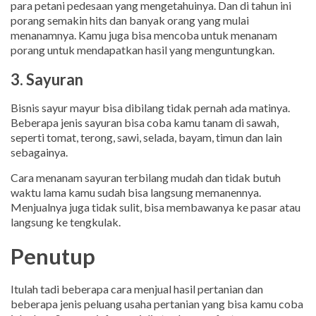
para petani pedesaan yang mengetahuinya. Dan di tahun ini
porang semakin hits dan banyak orang yang mulai
menanamnya. Kamu juga bisa mencoba untuk menanam
porang untuk mendapatkan hasil yang menguntungkan.
3. Sayuran
Bisnis sayur mayur bisa dibilang tidak pernah ada matinya.
Beberapa jenis sayuran bisa coba kamu tanam di sawah,
seperti tomat, terong, sawi, selada, bayam, timun dan lain
sebagainya.
Cara menanam sayuran terbilang mudah dan tidak butuh
waktu lama kamu sudah bisa langsung memanennya.
Menjualnya juga tidak sulit, bisa membawanya ke pasar atau
langsung ke tengkulak.
Penutup
Itulah tadi beberapa cara menjual hasil pertanian dan
beberapa jenis peluang usaha pertanian yang bisa kamu coba