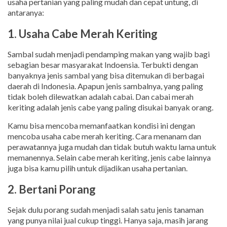
usaha pertanian yang paling mudah dan cepat untung, di
antaranya:
1. Usaha Cabe Merah Keriting
Sambal sudah menjadi pendamping makan yang wajib bagi
sebagian besar masyarakat Indoensia. Terbukti dengan
banyaknya jenis sambal yang bisa ditemukan di berbagai
daerah di Indonesia. Apapun jenis sambalnya, yang paling
tidak boleh dilewatkan adalah cabai. Dan cabai merah
keriting adalah jenis cabe yang paling disukai banyak orang.
Kamu bisa mencoba memanfaatkan kondisi ini dengan
mencoba usaha cabe merah keriting. Cara menanam dan
perawatannya juga mudah dan tidak butuh waktu lama untuk
memanennya. Selain cabe merah keriting, jenis cabe lainnya
juga bisa kamu pilih untuk dijadikan usaha pertanian.
2. Bertani Porang
Sejak dulu porang sudah menjadi salah satu jenis tanaman
yang punya nilai jual cukup tinggi. Hanya saja, masih jarang