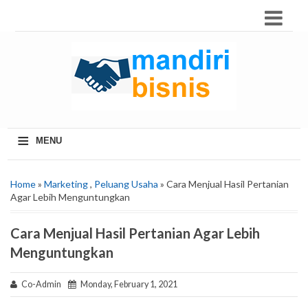
≡
MENU
Home
»
Marketing
,
Peluang Usaha
» Cara Menjual Hasil Pertanian
Agar Lebih Menguntungkan
Cara Menjual Hasil Pertanian Agar Lebih
Menguntungkan
Co-Admin
Monday, February 1, 2021