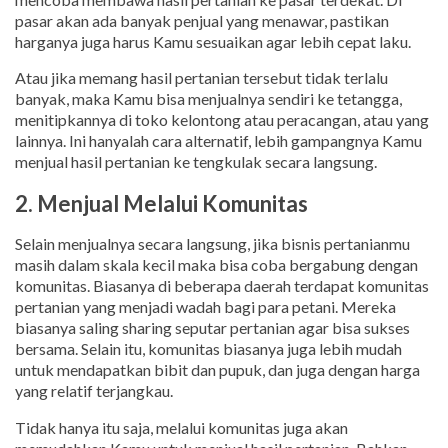
pasar akan ada banyak penjual yang menawar, pastikan
harganya juga harus Kamu sesuaikan agar lebih cepat laku.
Atau jika memang hasil pertanian tersebut tidak terlalu
banyak, maka Kamu bisa menjualnya sendiri ke tetangga,
menitipkannya di toko kelontong atau peracangan, atau yang
lainnya. Ini hanyalah cara alternatif, lebih gampangnya Kamu
menjual hasil pertanian ke tengkulak secara langsung.
2. Menjual Melalui Komunitas
Selain menjualnya secara langsung, jika bisnis pertanianmu
masih dalam skala kecil maka bisa coba bergabung dengan
komunitas. Biasanya di beberapa daerah terdapat komunitas
pertanian yang menjadi wadah bagi para petani. Mereka
biasanya saling sharing seputar pertanian agar bisa sukses
bersama. Selain itu, komunitas biasanya juga lebih mudah
untuk mendapatkan bibit dan pupuk, dan juga dengan harga
yang relatif terjangkau.
Tidak hanya itu saja, melalui komunitas juga akan