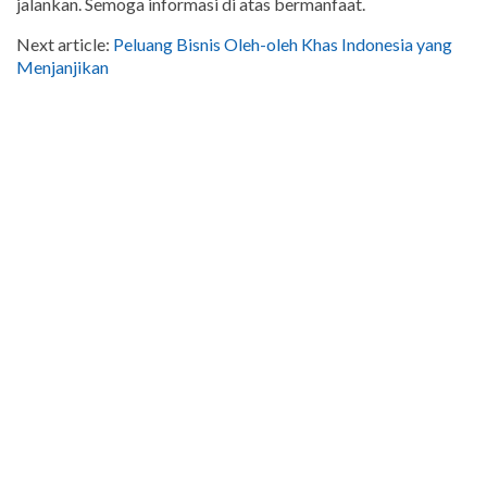
jalankan. Semoga informasi di atas bermanfaat.
Next article:
Peluang Bisnis Oleh-oleh Khas Indonesia yang
Menjanjikan