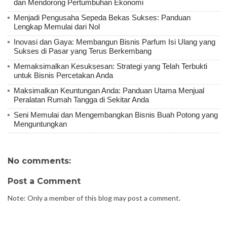
dan Mendorong Pertumbuhan Ekonomi
Menjadi Pengusaha Sepeda Bekas Sukses: Panduan
Lengkap Memulai dari Nol
Inovasi dan Gaya: Membangun Bisnis Parfum Isi Ulang yang
Sukses di Pasar yang Terus Berkembang
Memaksimalkan Kesuksesan: Strategi yang Telah Terbukti
untuk Bisnis Percetakan Anda
Maksimalkan Keuntungan Anda: Panduan Utama Menjual
Peralatan Rumah Tangga di Sekitar Anda
Seni Memulai dan Mengembangkan Bisnis Buah Potong yang
Menguntungkan
No comments:
Post a Comment
Note: Only a member of this blog may post a comment.