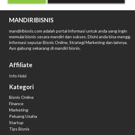
MANDIRIBISNIS
mandiribisnis.com adalah portal informasi untuk anda yang ingin
memulai bisnis secara mandiri dan sukses. Disini anda bisa menggali
informasi seputar Bisnis Online, Strategi Marketing dan lainnya.
Ayo gabung sekarang di
mandiri bisnis
.
Affiliate
Info Hobi
Kategori
Bisnis Online
Finance
Marketing
Peluang Usaha
Startup
Tips Bisnis