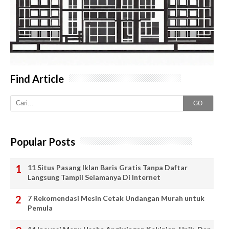
Find Article
GO
Popular Posts
11 Situs Pasang Iklan Baris Gratis Tanpa Daftar
Langsung Tampil Selamanya Di Internet
7 Rekomendasi Mesin Cetak Undangan Murah untuk
Pemula