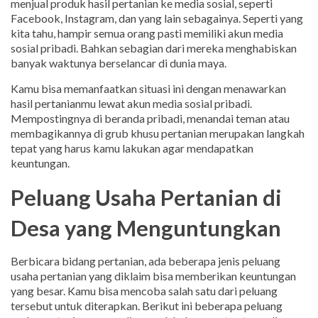
menjual produk hasil pertanian ke media sosial, seperti
Facebook, Instagram, dan yang lain sebagainya. Seperti yang
kita tahu, hampir semua orang pasti memiliki akun media
sosial pribadi. Bahkan sebagian dari mereka menghabiskan
banyak waktunya berselancar di dunia maya.
Kamu bisa memanfaatkan situasi ini dengan menawarkan
hasil pertanianmu lewat akun media sosial pribadi.
Mempostingnya di beranda pribadi, menandai teman atau
membagikannya di grub khusu pertanian merupakan langkah
tepat yang harus kamu lakukan agar mendapatkan
keuntungan.
Peluang Usaha Pertanian di
Desa yang Menguntungkan
Berbicara bidang pertanian, ada beberapa jenis peluang
usaha pertanian yang diklaim bisa memberikan keuntungan
yang besar. Kamu bisa mencoba salah satu dari peluang
tersebut untuk diterapkan. Berikut ini beberapa peluang