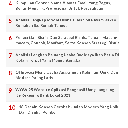
Kumpulan Contoh Nama Alamat Email Yang Bagus,
Benar, Menarik, Profesional Untuk Perusahaan
Analisa Lengkap Modal Usaha Jualan Mie Ayam Bakso
Rumahan Ibu Rumah Tangga
Pengertian Bisnis Dan Strategi Bisnis, Tujuan, Macam-
macam, Contoh, Manfaat, Serta Konsep Strategi Bisnis
Analisis Lengkap Peluang Usaha Budidaya Ikan Patin Di
Kolam Terpal Yang Menguntungkan
14 Inovasi Menu Usaha Angkringan Kekinian, Unik, Dan
Modern Paling Laris
WOW 25 Website Aplikasi Penghasil Uang Langsung
Ke Rekening Bank Lokal 2021
18 Desain Konsep Gerobak Jualan Modern Yang Unik
Dan Disukai Pembeli