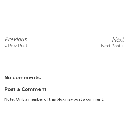
Previous
Next
« Prev Post
Next Post »
No comments:
Post a Comment
Note: Only a member of this blog may post a comment.