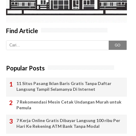
Find Article
GO
Popular Posts
11 Situs Pasang Iklan Baris Gratis Tanpa Daftar
Langsung Tampil Selamanya Di Internet
7 Rekomendasi Mesin Cetak Undangan Murah untuk
Pemula
7 Kerja Online Gratis Dibayar Langsung 100 ribu Per
Hari Ke Rekening ATM Bank Tanpa Modal