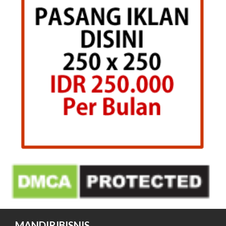
MANDIRIBISNIS