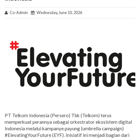
Co-Admin
Wednesday, June 10, 2026
PT Telkom Indonesia (Persero) Tbk (Telkom) terus
memperkuat perannya sebagai orkestrator ekosistem digital
Indonesia melalui kampanye payung (umbrella campaign)
#ElevatingYourFuture (EYF). Inisiatif ini menjadi bagian dari