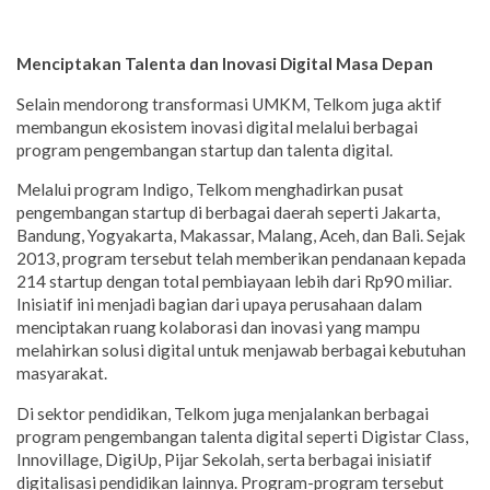
Menciptakan Talenta dan Inovasi Digital Masa Depan
Selain mendorong transformasi UMKM, Telkom juga aktif
membangun ekosistem inovasi digital melalui berbagai
program pengembangan startup dan talenta digital.
Melalui program Indigo, Telkom menghadirkan pusat
pengembangan startup di berbagai daerah seperti Jakarta,
Bandung, Yogyakarta, Makassar, Malang, Aceh, dan Bali. Sejak
2013, program tersebut telah memberikan pendanaan kepada
214 startup dengan total pembiayaan lebih dari Rp90 miliar.
Inisiatif ini menjadi bagian dari upaya perusahaan dalam
menciptakan ruang kolaborasi dan inovasi yang mampu
melahirkan solusi digital untuk menjawab berbagai kebutuhan
masyarakat.
Di sektor pendidikan, Telkom juga menjalankan berbagai
program pengembangan talenta digital seperti Digistar Class,
Innovillage, DigiUp, Pijar Sekolah, serta berbagai inisiatif
digitalisasi pendidikan lainnya. Program-program tersebut