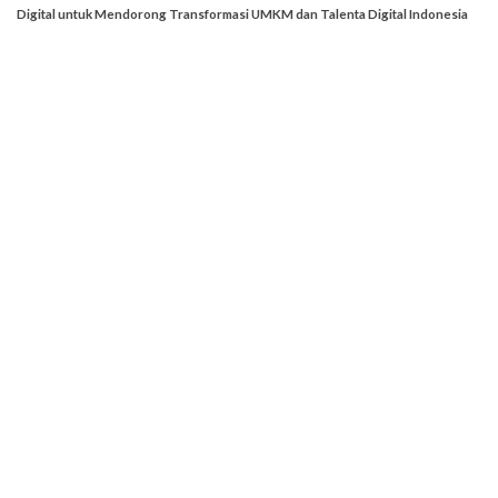
Digital untuk Mendorong Transformasi UMKM dan Talenta Digital Indonesia