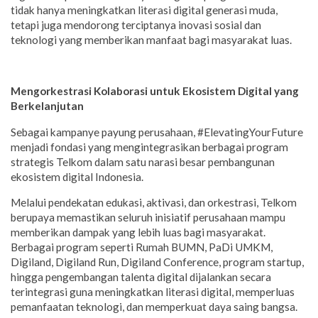
tidak hanya meningkatkan literasi digital generasi muda,
tetapi juga mendorong terciptanya inovasi sosial dan
teknologi yang memberikan manfaat bagi masyarakat luas.
Mengorkestrasi Kolaborasi untuk Ekosistem Digital yang
Berkelanjutan
Sebagai kampanye payung perusahaan, #ElevatingYourFuture
menjadi fondasi yang mengintegrasikan berbagai program
strategis Telkom dalam satu narasi besar pembangunan
ekosistem digital Indonesia.
Melalui pendekatan edukasi, aktivasi, dan orkestrasi, Telkom
berupaya memastikan seluruh inisiatif perusahaan mampu
memberikan dampak yang lebih luas bagi masyarakat.
Berbagai program seperti Rumah BUMN, PaDi UMKM,
Digiland, Digiland Run, Digiland Conference, program startup,
hingga pengembangan talenta digital dijalankan secara
terintegrasi guna meningkatkan literasi digital, memperluas
pemanfaatan teknologi, dan memperkuat daya saing bangsa.