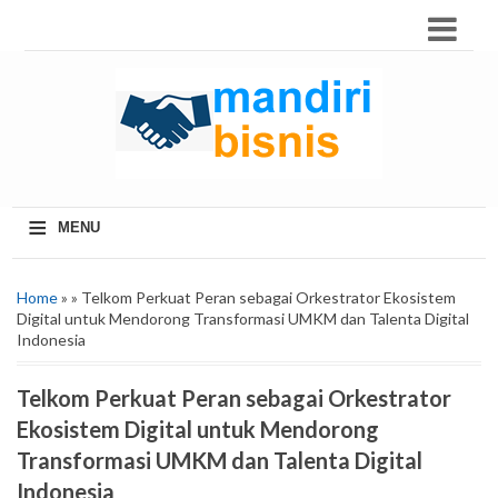
≡
MENU
Home
» » Telkom Perkuat Peran sebagai Orkestrator Ekosistem
Digital untuk Mendorong Transformasi UMKM dan Talenta Digital
Indonesia
Telkom Perkuat Peran sebagai Orkestrator
Ekosistem Digital untuk Mendorong
Transformasi UMKM dan Talenta Digital
Indonesia