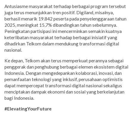
Antusiasme masyarakat terhadap berbagai program tersebut
juga terus menunjukkan tren positif. Digiland, misalnya,
berhasil menarik 19.842 peserta pada penyelenggaraan tahun
2025, meningkat 15,7% dibandingkan tahun sebelumnya.
Peningkatan partisipasi ini mencerminkan semakin kuatnya
keterlibatan masyarakat terhadap berbagai inisiatif yang
dihadirkan Telkom dalam mendukung transformasi digital
nasional.
Ke depan, Telkom akan terus memperkuat perannya sebagai
penggerak dan penghubung berbagai elemen ekosistem digital
Indonesia. Dengan mengedepankan kolaborasi, inovasi, dan
pemanfaatan teknologi yang inklusif, perusahaan optimistis
dapat mempercepat transformasi digital nasional sekaligus
menciptakan dampak ekonomi dan sosial yang berkelanjutan
bagi Indonesia.
#ElevatingYourFuture