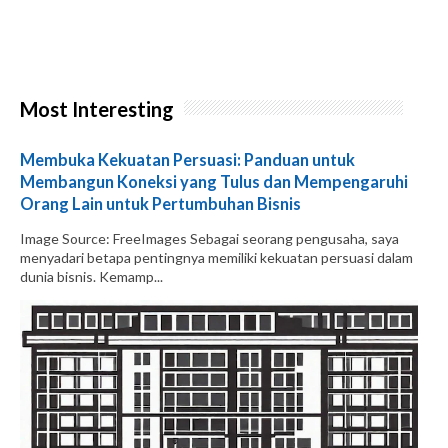
Most Interesting
Membuka Kekuatan Persuasi: Panduan untuk
Membangun Koneksi yang Tulus dan Mempengaruhi
Orang Lain untuk Pertumbuhan Bisnis
Image Source: FreeImages‍ Sebagai seorang pengusaha, saya
menyadari betapa pentingnya memiliki kekuatan persuasi dalam
dunia bisnis. Kemamp...