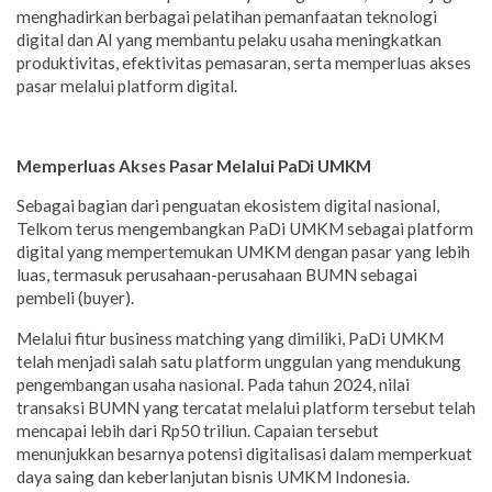
menghadirkan berbagai pelatihan pemanfaatan teknologi
digital dan AI yang membantu pelaku usaha meningkatkan
produktivitas, efektivitas pemasaran, serta memperluas akses
pasar melalui platform digital.
Memperluas Akses Pasar Melalui PaDi UMKM
Sebagai bagian dari penguatan ekosistem digital nasional,
Telkom terus mengembangkan PaDi UMKM sebagai platform
digital yang mempertemukan UMKM dengan pasar yang lebih
luas, termasuk perusahaan-perusahaan BUMN sebagai
pembeli (buyer).
Melalui fitur business matching yang dimiliki, PaDi UMKM
telah menjadi salah satu platform unggulan yang mendukung
pengembangan usaha nasional. Pada tahun 2024, nilai
transaksi BUMN yang tercatat melalui platform tersebut telah
mencapai lebih dari Rp50 triliun. Capaian tersebut
menunjukkan besarnya potensi digitalisasi dalam memperkuat
daya saing dan keberlanjutan bisnis UMKM Indonesia.