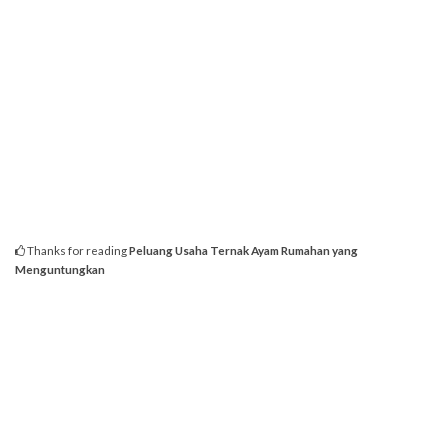
Thanks for reading
Peluang Usaha Ternak Ayam Rumahan yang
Menguntungkan