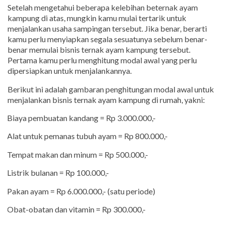
Setelah mengetahui beberapa kelebihan beternak ayam
kampung di atas, mungkin kamu mulai tertarik untuk
menjalankan usaha sampingan tersebut. Jika benar, berarti
kamu perlu menyiapkan segala sesuatunya sebelum benar-
benar memulai bisnis ternak ayam kampung tersebut.
Pertama kamu perlu menghitung modal awal yang perlu
dipersiapkan untuk menjalankannya.
Berikut ini adalah gambaran penghitungan modal awal untuk
menjalankan bisnis ternak ayam kampung di rumah, yakni:
Biaya pembuatan kandang = Rp 3.000.000,-
Alat untuk pemanas tubuh ayam = Rp 800.000,-
Tempat makan dan minum = Rp 500.000,-
Listrik bulanan = Rp 100.000,-
Pakan ayam = Rp 6.000.000,- (satu periode)
Obat-obatan dan vitamin = Rp 300.000,-