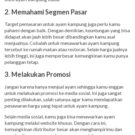
2. Memahami Segmen Pasar
Target pemasaran untuk ayam kampung juga perlu kamu
pahami dengan baik. Dengan demikian, keuntungan yang bisa
didapat akan jauh lebih besar dibandingkan kamu asal
menjualnya. Cobalah untuk menawarkan ayam kampung
tersebut ke rumah makan atau restoran. Selain harga jualnya
lebih tinggi, ini juga memperbesar kemungkinan kamu punya
pelanggan tetap.
3. Melakukan Promosi
Jangan karena hanya menjual ayam sehingga kamu enggan
untuk melakukan promosi ke media sosial. Ini juga sangat
penting dilakukan, salah satunya agar kamu mendapatkan
penawaran harga yang tepat untuk ayam kampung.
Selain media sosial, kamu juga bisa menawarkan ayam
kampung melalui website khusus. Dengan cara ini,
kemungkinan distributor besar akan menghampirimu dan