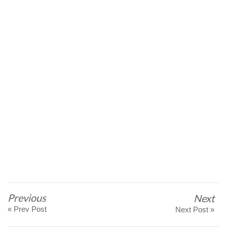
Previous
Next
« Prev Post
Next Post »