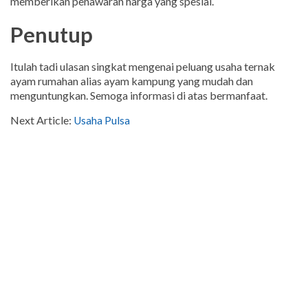
memberikan penawaran harga yang spesial.
Penutup
Itulah tadi ulasan singkat mengenai peluang usaha ternak
ayam rumahan alias ayam kampung yang mudah dan
menguntungkan. Semoga informasi di atas bermanfaat.
Next Article:
Usaha Pulsa