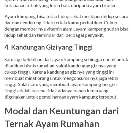
ketahanan tubuh yang lebih baik daripada ayam broiler.
Ayam kampung bisa tetap hidup sehat meskipun hidup secara
liar dan cenderung tidak terlalu kamu perhatikan. Cukup
dengan memberinya vitamin alami, ayam kampung sudah bisa
hidup sehat dan terhindar dari berbagai penyakit.
4. Kandungan Gizi yang Tinggi
Satu lagi kelebihan dari ayam kampung sehingga cocok untuk
dijadikan bisnis rumahan, yakni kandungan gizinya yang
cukup tinggi. Karena kandungan gizinya yang tinggi ini
membuat minat orang untuk mengonsumsinya juga lebih
tinggi. Salah satu yang membuat ayam kampung bergizi
tinggi adalah karena tidak adanya bahan kimia yang
digunakan untuk pemeliharaan ayam kampung tersebut.
Modal dan Keuntungan dari
Ternak Ayam Rumahan