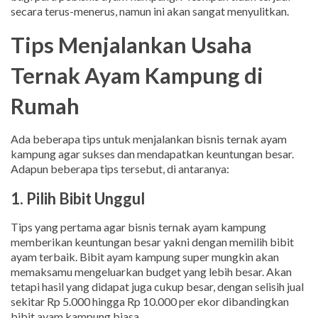
secara terus-menerus, namun ini akan sangat menyulitkan.
Tips Menjalankan Usaha
Ternak Ayam Kampung di
Rumah
Ada beberapa tips untuk menjalankan bisnis ternak ayam
kampung agar sukses dan mendapatkan keuntungan besar.
Adapun beberapa tips tersebut, di antaranya:
1. Pilih Bibit Unggul
Tips yang pertama agar bisnis ternak ayam kampung
memberikan keuntungan besar yakni dengan memilih bibit
ayam terbaik. Bibit ayam kampung super mungkin akan
memaksamu mengeluarkan budget yang lebih besar. Akan
tetapi hasil yang didapat juga cukup besar, dengan selisih jual
sekitar Rp 5.000 hingga Rp 10.000 per ekor dibandingkan
bibit ayam kampung biasa.