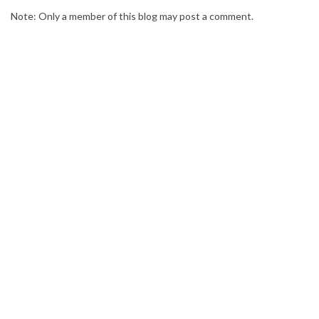
Note: Only a member of this blog may post a comment.