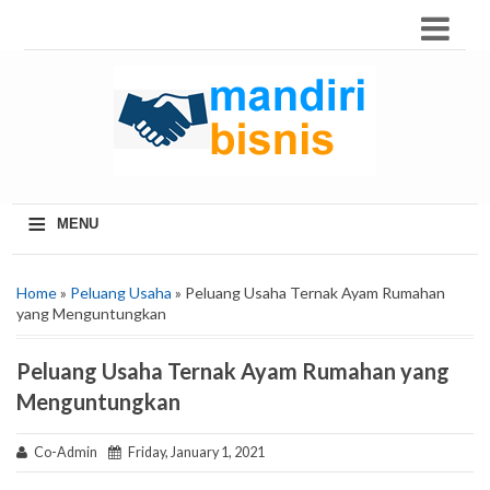
≡
MENU
Home
»
Peluang Usaha
» Peluang Usaha Ternak Ayam Rumahan
yang Menguntungkan
Peluang Usaha Ternak Ayam Rumahan yang
Menguntungkan
Co-Admin
Friday, January 1, 2021