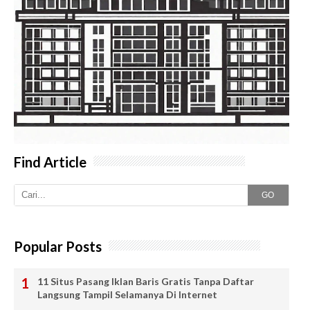
Find Article
GO
Popular Posts
11 Situs Pasang Iklan Baris Gratis Tanpa Daftar
Langsung Tampil Selamanya Di Internet