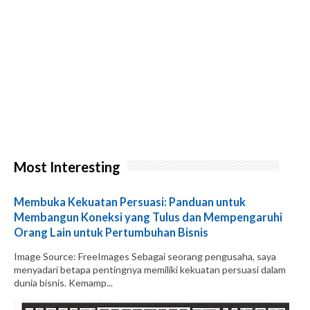
Most Interesting
Membuka Kekuatan Persuasi: Panduan untuk
Membangun Koneksi yang Tulus dan Mempengaruhi
Orang Lain untuk Pertumbuhan Bisnis
Image Source: FreeImages‍ Sebagai seorang pengusaha, saya
menyadari betapa pentingnya memiliki kekuatan persuasi dalam
dunia bisnis. Kemamp...