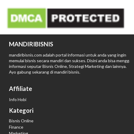
MANDIRIBISNIS
mandiribisnis.com adalah portal informasi untuk anda yang ingin
memulai bisnis secara mandiri dan sukses. Disini anda bisa menggali
informasi seputar Bisnis Online, Strategi Marketing dan lainnya.
Ayo gabung sekarang di
mandiri bisnis
.
Affiliate
Info Hobi
Kategori
Bisnis Online
Finance
Marketing