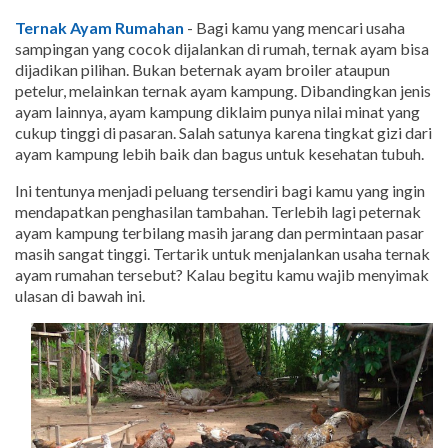
Ternak Ayam Rumahan
- Bagi kamu yang mencari usaha
sampingan yang cocok dijalankan di rumah, ternak ayam bisa
dijadikan pilihan. Bukan beternak ayam broiler ataupun
petelur, melainkan ternak ayam kampung. Dibandingkan jenis
ayam lainnya, ayam kampung diklaim punya nilai minat yang
cukup tinggi di pasaran. Salah satunya karena tingkat gizi dari
ayam kampung lebih baik dan bagus untuk kesehatan tubuh.
Ini tentunya menjadi peluang tersendiri bagi kamu yang ingin
mendapatkan penghasilan tambahan. Terlebih lagi peternak
ayam kampung terbilang masih jarang dan permintaan pasar
masih sangat tinggi. Tertarik untuk menjalankan usaha ternak
ayam rumahan tersebut? Kalau begitu kamu wajib menyimak
ulasan di bawah ini.