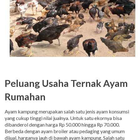
Peluang Usaha Ternak Ayam
Rumahan
Ayam kampung merupakan salah satu jenis ayam konsumsi
yang cukup tinggi nilai jualnya. Untuk satu ekornya bisa
dibanderol dengan harga Rp 50.000 hingga Rp 70.000.
Berbeda dengan ayam broiler atau pedaging yang umum
dijual, harganya jauh di bawah ayam kampung. Salah satu