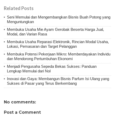
Related Posts
Seni Memulai dan Mengembangkan Bisnis Buah Potong yang
Menguntungkan
Membuka Usaha Mie Ayam Gerobak Beserta Harga Jual,
Modal, dan Varian Rasa
Membuka Usaha Reparasi Elektronik, Rincian Modal Usaha,
Lokasi, Pemasaran dan Target Pelanggan
Membuka Potensi Pekerjaan Mikro: Memberdayakan Individu
dan Mendorong Pertumbuhan Ekonomi
Menjadi Pengusaha Sepeda Bekas Sukses: Panduan
Lengkap Memulai dari Nol
Inovasi dan Gaya: Membangun Bisnis Parfum Isi Ulang yang
Sukses di Pasar yang Terus Berkembang
No comments:
Post a Comment