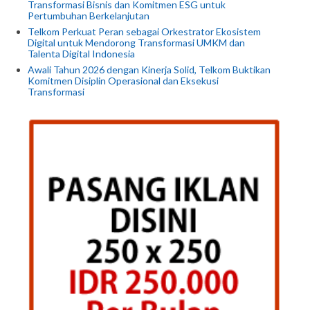
Transformasi Bisnis dan Komitmen ESG untuk
Pertumbuhan Berkelanjutan
Telkom Perkuat Peran sebagai Orkestrator Ekosistem
Digital untuk Mendorong Transformasi UMKM dan
Talenta Digital Indonesia
Awali Tahun 2026 dengan Kinerja Solid, Telkom Buktikan
Komitmen Disiplin Operasional dan Eksekusi
Transformasi