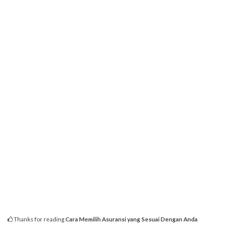
Thanks for reading
Cara Memilih Asuransi yang Sesuai Dengan Anda