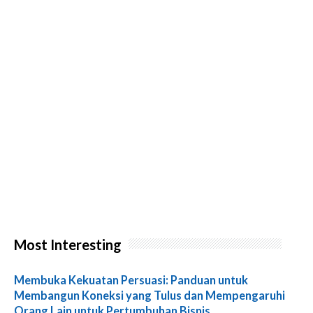
Most Interesting
Membuka Kekuatan Persuasi: Panduan untuk
Membangun Koneksi yang Tulus dan Mempengaruhi
Orang Lain untuk Pertumbuhan Bisnis