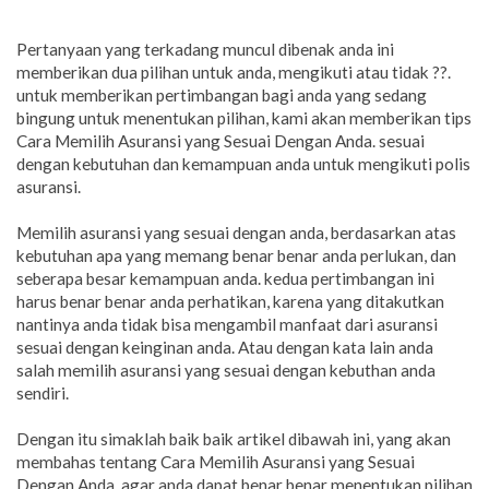
Pertanyaan yang terkadang muncul dibenak anda ini
memberikan dua pilihan untuk anda, mengikuti atau tidak ??.
untuk memberikan pertimbangan bagi anda yang sedang
bingung untuk menentukan pilihan, kami akan memberikan tips
Cara Memilih Asuransi yang Sesuai Dengan Anda. sesuai
dengan kebutuhan dan kemampuan anda untuk mengikuti polis
asuransi.
Memilih asuransi yang sesuai dengan anda, berdasarkan atas
kebutuhan apa yang memang benar benar anda perlukan, dan
seberapa besar kemampuan anda. kedua pertimbangan ini
harus benar benar anda perhatikan, karena yang ditakutkan
nantinya anda tidak bisa mengambil manfaat dari asuransi
sesuai dengan keinginan anda. Atau dengan kata lain anda
salah memilih asuransi yang sesuai dengan kebuthan anda
sendiri.
Dengan itu simaklah baik baik artikel dibawah ini, yang akan
membahas tentang Cara Memilih Asuransi yang Sesuai
Dengan Anda. agar anda dapat benar benar menentukan pilihan