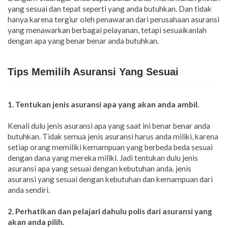
yang sesuai dan tepat seperti yang anda butuhkan. Dan tidak
hanya karena tergiur oleh penawaran dari perusahaan asuransi
yang menawarkan berbagai pelayanan, tetapi sesuaikanlah
dengan apa yang benar benar anda butuhkan.
Tips Memilih Asuransi Yang Sesuai
1. Tentukan jenis asuransi apa yang akan anda ambil.
Kenali dulu jenis asuransi apa yang saat ini benar benar anda
butuhkan. Tidak semua jenis asuransi harus anda miliki, karena
setiap orang memiliki kemampuan yang berbeda beda sesuai
dengan dana yang mereka miliki. Jadi tentukan dulu jenis
asuransi apa yang sesuai dengan kebutuhan anda. jenis
asuransi yang sesuai dengan kebutuhan dan kemampuan dari
anda sendiri.
2. Perhatikan dan pelajari dahulu polis dari asuransi yang
akan anda pilih.