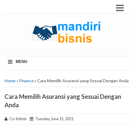
≡
MENU
Home
»
Finance
» Cara Memilih Asuransi yang Sesuai Dengan Anda
Cara Memilih Asuransi yang Sesuai Dengan
Anda
Co-Admin
Tuesday, June 15, 2021