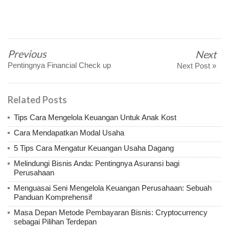
Previous
Next
Pentingnya Financial Check up
Next Post »
Related Posts
Tips Cara Mengelola Keuangan Untuk Anak Kost
Cara Mendapatkan Modal Usaha
5 Tips Cara Mengatur Keuangan Usaha Dagang
Melindungi Bisnis Anda: Pentingnya Asuransi bagi
Perusahaan
Menguasai Seni Mengelola Keuangan Perusahaan: Sebuah
Panduan Komprehensif
Masa Depan Metode Pembayaran Bisnis: Cryptocurrency
sebagai Pilihan Terdepan