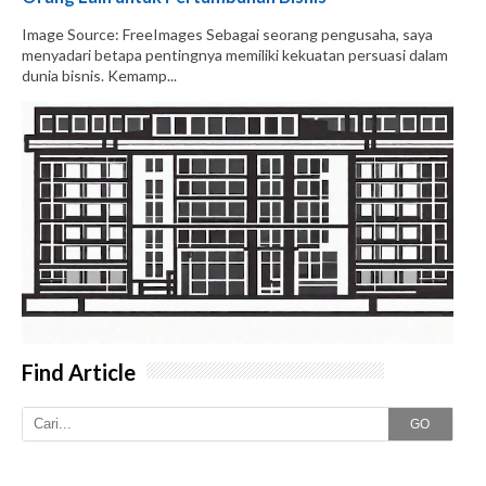
Image Source: FreeImages‍ Sebagai seorang pengusaha, saya
menyadari betapa pentingnya memiliki kekuatan persuasi dalam
dunia bisnis. Kemamp...
Find Article
GO