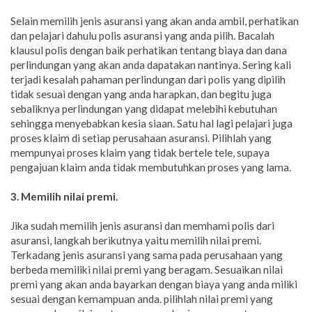
Selain memilih jenis asuransi yang akan anda ambil, perhatikan
dan pelajari dahulu polis asuransi yang anda pilih. Bacalah
klausul polis dengan baik perhatikan tentang biaya dan dana
perlindungan yang akan anda dapatakan nantinya. Sering kali
terjadi kesalah pahaman perlindungan dari polis yang dipilih
tidak sesuai dengan yang anda harapkan, dan begitu juga
sebaliknya perlindungan yang didapat melebihi kebutuhan
sehingga menyebabkan kesia siaan. Satu hal lagi pelajari juga
proses klaim di setiap perusahaan asuransi. Pilihlah yang
mempunyai proses klaim yang tidak bertele tele, supaya
pengajuan klaim anda tidak membutuhkan proses yang lama.
3. Memilih nilai premi.
Jika sudah memilih jenis asuransi dan memhami polis dari
asuransi, langkah berikutnya yaitu memilih nilai premi.
Terkadang jenis asuransi yang sama pada perusahaan yang
berbeda memiliki nilai premi yang beragam. Sesuaikan nilai
premi yang akan anda bayarkan dengan biaya yang anda miliki
sesuai dengan kemampuan anda. pilihlah nilai premi yang