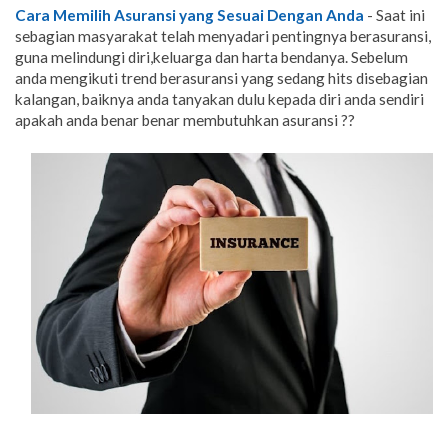
Cara Memilih Asuransi yang Sesuai Dengan Anda
- Saat ini
sebagian masyarakat telah menyadari pentingnya berasuransi,
guna melindungi diri,keluarga dan harta bendanya. Sebelum
anda mengikuti trend berasuransi yang sedang hits disebagian
kalangan, baiknya anda tanyakan dulu kepada diri anda sendiri
apakah anda benar benar membutuhkan asuransi ??