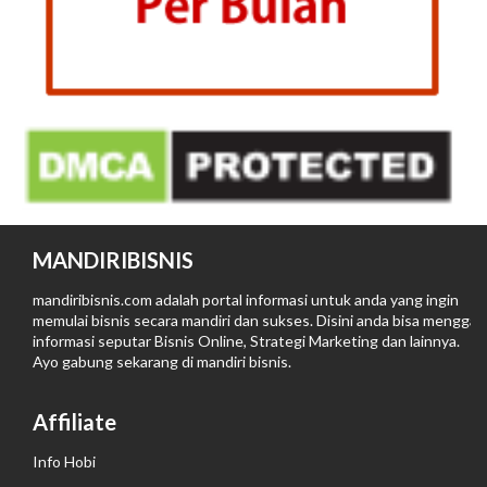
MANDIRIBISNIS
mandiribisnis.com adalah portal informasi untuk anda yang ingin
memulai bisnis secara mandiri dan sukses. Disini anda bisa menggali
informasi seputar Bisnis Online, Strategi Marketing dan lainnya.
Ayo gabung sekarang di
mandiri bisnis
.
Affiliate
Info Hobi