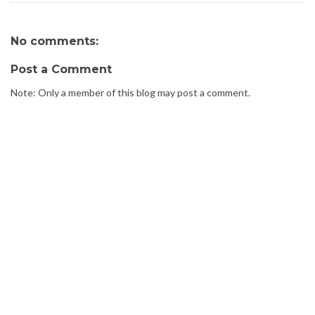
No comments:
Post a Comment
Note: Only a member of this blog may post a comment.