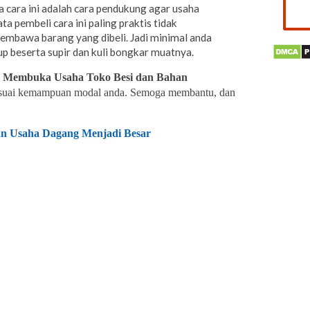
 cara ini adalah cara pendukung agar usaha
ta pembeli cara ini paling praktis tidak
embawa barang yang dibeli. Jadi minimal anda
p beserta supir dan kuli bongkar muatnya.
 Membuka Usaha Toko Besi dan Bahan
sesuai kemampuan modal anda. Semoga membantu, dan
an Usaha Dagang Menjadi Besar