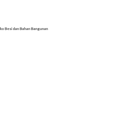
ko Besi dan Bahan Bangunan