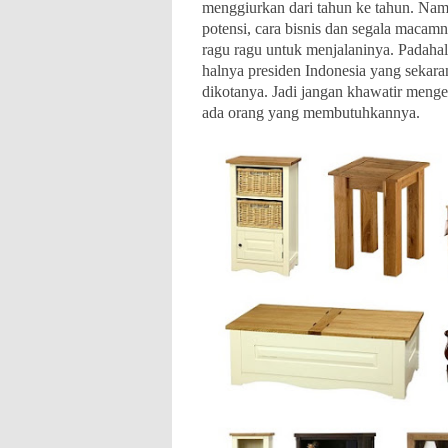
menggiurkan dari tahun ke tahun. Na
potensi, cara bisnis dan segala macam
ragu ragu untuk menjalaninya. Padahal 
halnya presiden Indonesia yang sekara
dikotanya. Jadi jangan khawatir mengen
ada orang yang membutuhkannya.