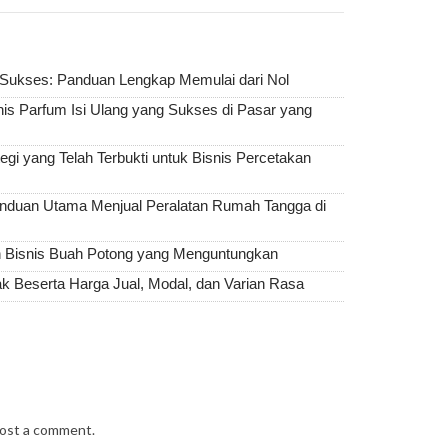
Sukses: Panduan Lengkap Memulai dari Nol
s Parfum Isi Ulang yang Sukses di Pasar yang
i yang Telah Terbukti untuk Bisnis Percetakan
nduan Utama Menjual Peralatan Rumah Tangga di
Bisnis Buah Potong yang Menguntungkan
Beserta Harga Jual, Modal, dan Varian Rasa
post a comment.