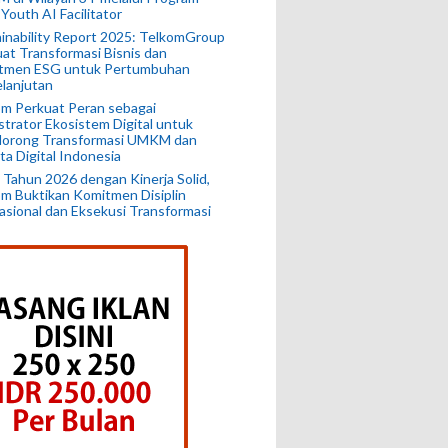
 Youth AI Facilitator
inability Report 2025: TelkomGroup
at Transformasi Bisnis dan
tmen ESG untuk Pertumbuhan
lanjutan
m Perkuat Peran sebagai
trator Ekosistem Digital untuk
orong Transformasi UMKM dan
ta Digital Indonesia
 Tahun 2026 dengan Kinerja Solid,
m Buktikan Komitmen Disiplin
sional dan Eksekusi Transformasi