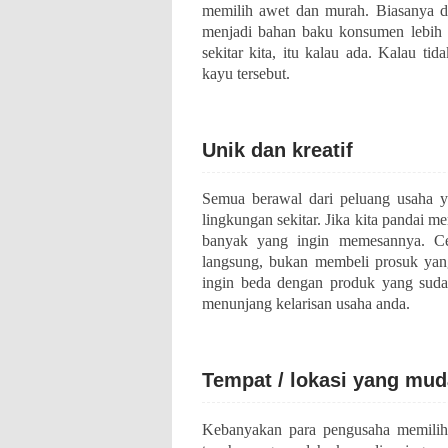
memilih awet dan murah. Biasanya di
menjadi bahan baku konsumen lebih m
sekitar kita, itu kalau ada. Kalau t
kayu tersebut.
Unik dan kreatif
Semua berawal dari peluang usaha 
lingkungan sekitar. Jika kita pandai m
banyak yang ingin memesannya. C
langsung, bukan membeli prosuk yan
ingin beda dengan produk yang sudah
menunjang kelarisan usaha anda.
Tempat / lokasi yang mud
Kebanyakan para pengusaha memilih 