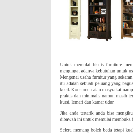
Untuk memulai bisnis furniture me
mengingat adanya kebutuhan untuk us
Mengenai usaha furnitur yang sekaran
itu adalah sebuah peluang yang bagus
kecil. Konsumen atau masyrakat namp
praktis dan minimalis namun masih ter
kursi, lemari dan kamar tidur.
Jika anda tertarik anda bisa mengiku
dibawah ini untuk memulai membuka bis
Selera memang boleh beda tetapi kual