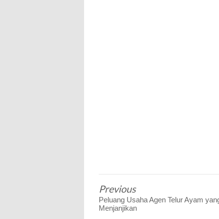
Previous
Peluang Usaha Agen Telur Ayam yan
Menjanjikan